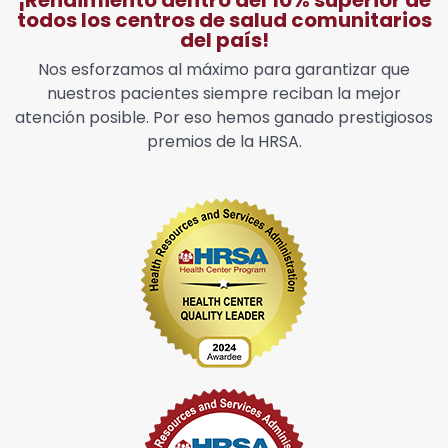
¡Rendimiento dentro del 10% superior de
todos los centros de salud comunitarios
del país!
Nos esforzamos al máximo para garantizar que
nuestros pacientes siempre reciban la mejor
atención posible. Por eso hemos ganado prestigiosos
premios de la HRSA.