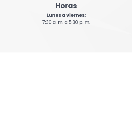
Horas
Lunes a viernes:
7:30 a. m. a 5:30 p. m.