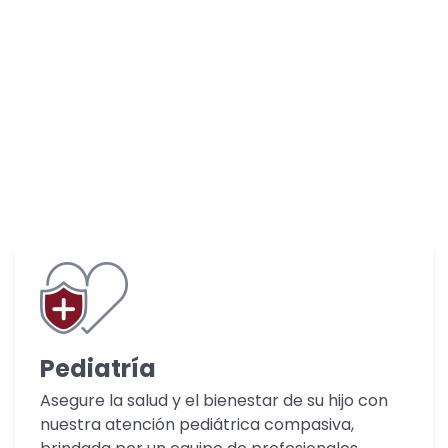
Pediatría
Asegure la salud y el bienestar de su hijo con
nuestra atención pediátrica compasiva,