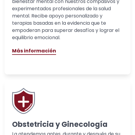
bienestar mental con nuestros compasivos y
experimentados profesionales de la salud
mental. Recibe apoyo personalizado y
terapias basadas en la evidencia que te
empoderan para superar desafíos y lograr el
equilibrio emocional.
Más información
Obstetricia y Ginecología
La atendemos antes, durante y después de su