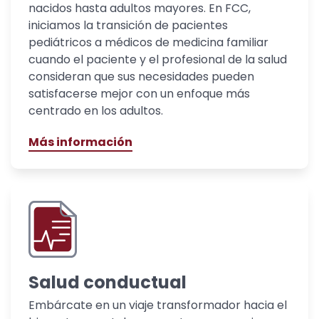
nacidos hasta adultos mayores. En FCC,
iniciamos la transición de pacientes
pediátricos a médicos de medicina familiar
cuando el paciente y el profesional de la salud
consideran que sus necesidades pueden
satisfacerse mejor con un enfoque más
centrado en los adultos.
Más información
Salud conductual
Embárcate en un viaje transformador hacia el