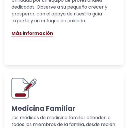
brindada por un equipo de profesionales
dedicados. Observe a su pequeño crecer y
prosperar, con el apoyo de nuestra guía
experta y un enfoque de cuidado.
Más información
Medicina Familiar
Los médicos de medicina familiar atienden a
todos los miembros de la familia, desde recién