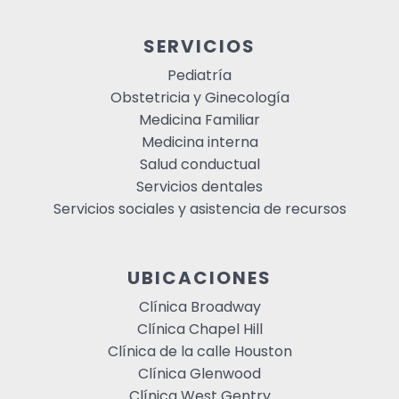
SERVICIOS
Pediatría
Obstetricia y Ginecología
Medicina Familiar
Medicina interna
Salud conductual
Servicios dentales
Servicios sociales y asistencia de recursos
UBICACIONES
Clínica Broadway
Clínica Chapel Hill
Clínica de la calle Houston
Clínica Glenwood
Clínica West Gentry