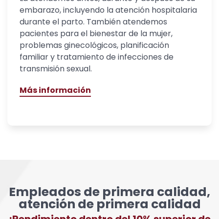
embarazo, incluyendo la atención hospitalaria
durante el parto. También atendemos
pacientes para el bienestar de la mujer,
problemas ginecológicos, planificación
familiar y tratamiento de infecciones de
transmisión sexual.
Más información
Empleados de primera calidad,
atención de primera calidad