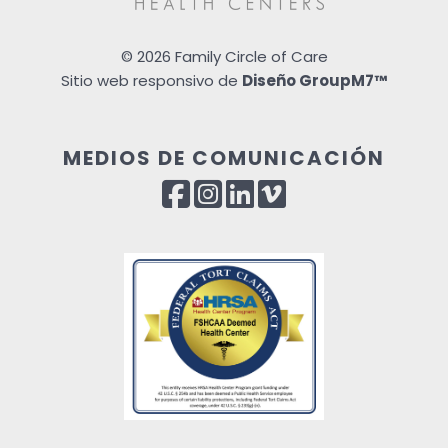
©
2026 Family Circle of Care
Sitio web responsivo de
Diseño GroupM7™
MEDIOS DE COMUNICACIÓN